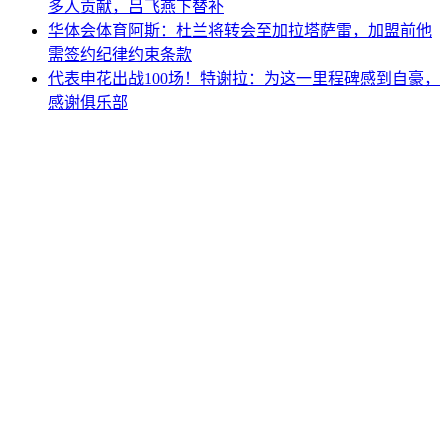
多人贡献，吕飞燕下替补
华体会体育阿斯：杜兰将转会至加拉塔萨雷，加盟前他
需签约纪律约束条款
代表申花出战100场！特谢拉：为这一里程碑感到自豪，
感谢俱乐部