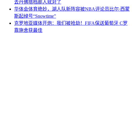
去丹佛搭档那人就对了
华体会体育绝妙，湖人队新阵容被NBA评论员比尔·西蒙
斯起绰号“Snowtime”
克罗地亚媒体开炮：我们被抢劫！FIFA保送葡萄牙 C罗
靠施舍获最佳