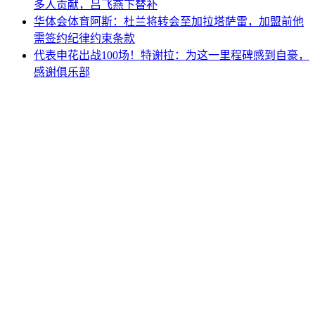
多人贡献，吕飞燕下替补
华体会体育阿斯：杜兰将转会至加拉塔萨雷，加盟前他
需签约纪律约束条款
代表申花出战100场！特谢拉：为这一里程碑感到自豪，
感谢俱乐部