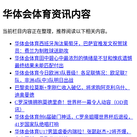
华体会体育资讯内容
当前栏目内容正在整理，推荐阅读以下相关内容。
华体会体育西班牙淘汰葡萄牙，巴萨官推发文祝贺球
员：费兰为制胜球送助攻
华体会体育田中碧心中最浓烈的情绪是不甘和愧疚遗憾
最终结果未能匹配付出
华体会体育今日欧洲3队晋级！各足联情况：欧足联7
队，非洲4队中3队明日出战
巴黎卖拉莫斯+李刚仁收入破亿，将求购阿克利乌什、
迪奥曼德
C罗深情拥抱莫德里奇！世界杯一幕令人动容（OD资
讯）
华体会体育创6届破门神话，C罗亲姐曝世界杯后退役，
41岁国家队绝唱打响
华体会体育U17男篮虐委内瑞拉！张懿赵杰+2将齐爆，